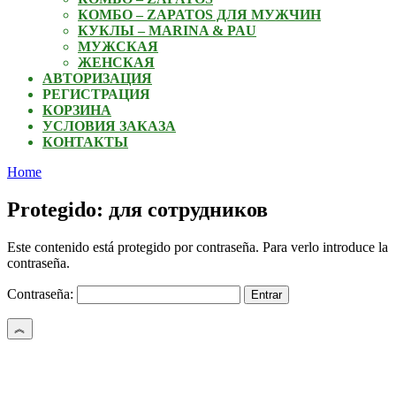
КОМБО – ZAPATOS ДЛЯ МУЖЧИН
КУКЛЫ – MARINA & PAU
МУЖСКАЯ
ЖЕНСКАЯ
АВТОРИЗАЦИЯ
РЕГИСТРАЦИЯ
КОРЗИНА
УСЛОВИЯ ЗАКАЗА
КОНТАКТЫ
Home
Protegido: для сотрудников
Este contenido está protegido por contraseña. Para verlo introduce la
contraseña.
Contraseña: