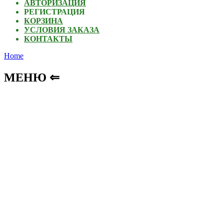
АВТОРИЗАЦИЯ
РЕГИСТРАЦИЯ
КОРЗИНА
УСЛОВИЯ ЗАКАЗА
КОНТАКТЫ
Home
МЕНЮ ⇐