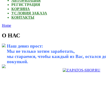
АВТОРИЗАЦИЯ
РЕГИСТРАЦИЯ
КОРЗИНА
УСЛОВИЯ ЗАКАЗА
КОНТАКТЫ
Home
О НАС
Наш девиз прост:
Мы не только хотим заработать,
мы стараемся, чтобы каждый из Вас, остался д
покупкой.