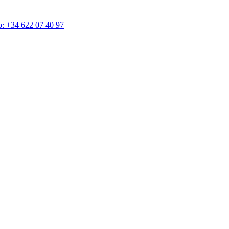
4 622 07 40 97