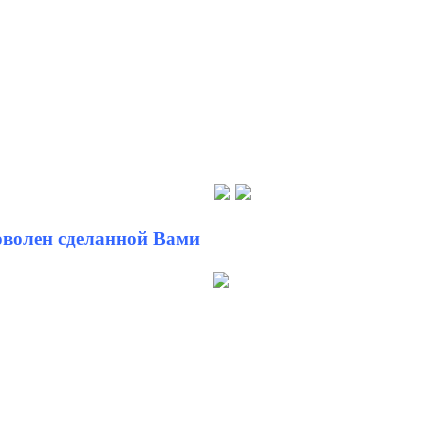
оволен сделанной Вами