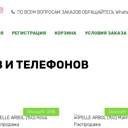
ПО ВСЕМ ВОПРОСАМ ЗАКАЗОВ ОБРАЩАЙТЕСЬ WhatsAp
ИЯ
РЕГИСТРАЦИЯ
КОРЗИНА
УСЛОВИЯ ЗАКАЗА
В И ТЕЛЕФОНОВ
Discount -25%
Discount 