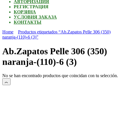
АВТОРИЗАЦИЯ
РЕГИСТРАЦИЯ
КОРЗИНА
УСЛОВИЯ ЗАКАЗА
КОНТАКТЫ
Home
Productos etiquetados “Ab.Zapatos Pelle 306 (350)
naranja-(110)-6 (3)”
Ab.Zapatos Pelle 306 (350)
naranja-(110)-6 (3)
No se han encontrado productos que coincidan con tu selección.