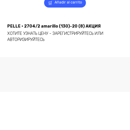
Añadir al carrito
PELLE · 2704/2 amarillo (130)-20 (8) АКЦИЯ
ХОТИТЕ УЗНАТЬ ЦЕНУ - ЗАРЕГИСТРИРУЙТЕСЬ ИЛИ
АВТОРИЗИРУЙТЕСЬ