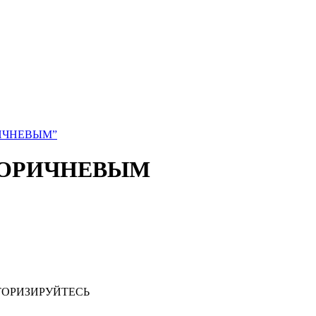
КОРИЧНЕВЫМ”
 С КОРИЧНЕВЫМ
ТОРИЗИРУЙТЕСЬ