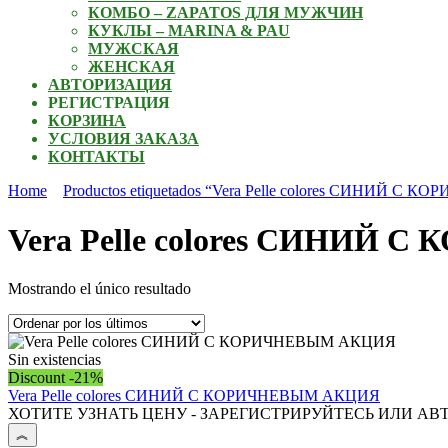
КОМБО – ZAPATOS ДЛЯ МУЖЧИН
КУКЛЫ – MARINA & PAU
МУЖСКАЯ
ЖЕНСКАЯ
АВТОРИЗАЦИЯ
РЕГИСТРАЦИЯ
КОРЗИНА
УСЛОВИЯ ЗАКАЗА
КОНТАКТЫ
Home
Productos etiquetados “Vera Рelle colores СИНИЙ С 
Vera Рelle colores СИНИЙ
Mostrando el único resultado
Sin existencias
Discount -21%
Vera Рelle colores СИНИЙ С КОРИЧНЕВЫМ АКЦИЯ
ХОТИТЕ УЗНАТЬ ЦЕНУ - ЗАРЕГИСТРИРУЙТЕСЬ ИЛИ АВ