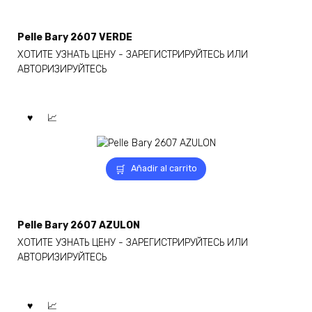
Pelle Bary 2607 VERDE
ХОТИТЕ УЗНАТЬ ЦЕНУ - ЗАРЕГИСТРИРУЙТЕСЬ ИЛИ
АВТОРИЗИРУЙТЕСЬ
Añadir al carrito
Pelle Bary 2607 AZULON
ХОТИТЕ УЗНАТЬ ЦЕНУ - ЗАРЕГИСТРИРУЙТЕСЬ ИЛИ
АВТОРИЗИРУЙТЕСЬ