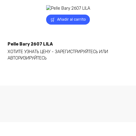
Añadir al carrito
Pelle Bary 2607 LILA
ХОТИТЕ УЗНАТЬ ЦЕНУ - ЗАРЕГИСТРИРУЙТЕСЬ ИЛИ
АВТОРИЗИРУЙТЕСЬ