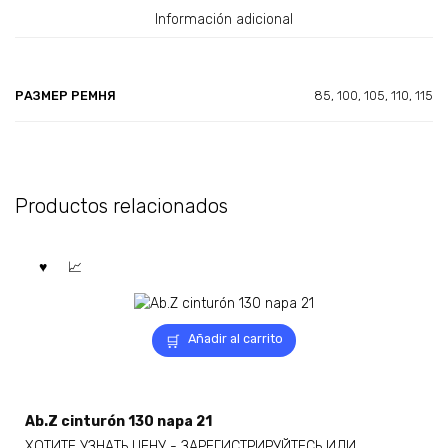
Información adicional
РАЗМЕР РЕМНЯ
85, 100, 105, 110, 115
Productos relacionados
Añadir al carrito
Ab.Z cinturón 130 napa 21
ХОТИТЕ УЗНАТЬ ЦЕНУ - ЗАРЕГИСТРИРУЙТЕСЬ ИЛИ