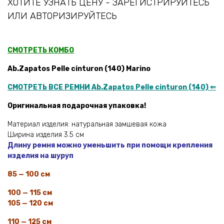
ХОТИТЕ УЗНАТЬ ЦЕНУ - ЗАРЕГИСТРИРУЙТЕСЬ
ИЛИ АВТОРИЗИРУЙТЕСЬ
СМОТРЕТЬ КОМБО
Ab.Zapatos Pelle cinturon (140) Marino
СМОТРЕТЬ ВСЕ РЕМНИ Ab.Zapatos Pelle cinturon (140) ⇐
Оригинальная подарочная упаковка!
Материал изделия: натуральная замшевая кожа
Ширина изделия 3.5 см
Длину ремня можно уменьшить при помощи крепления
изделия на шуруп
85 — 100 см
100 — 115 см
105 — 120 см
110 — 125 см