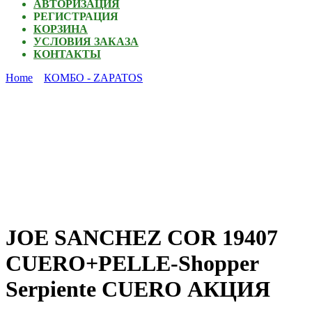
АВТОРИЗАЦИЯ
РЕГИСТРАЦИЯ
КОРЗИНА
УСЛОВИЯ ЗАКАЗА
КОНТАКТЫ
Home
КОМБО - ZAPATOS
JOE SANCHEZ COR 19407
CUERO+PELLE-Shopper
Serpiente CUERO АКЦИЯ