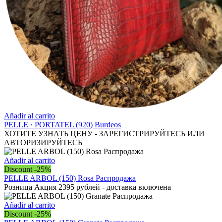
Añadir al carrito
PELLE · PORTATEL (920) Burdeos
ХОТИТЕ УЗНАТЬ ЦЕНУ - ЗАРЕГИСТРИРУЙТЕСЬ ИЛИ
АВТОРИЗИРУЙТЕСЬ
Añadir al carrito
Discount -25%
PELLE ARBOL (150) Rosa Распродажа
Розница Акция 2395 рублей - доставка включена
Añadir al carrito
Discount -25%