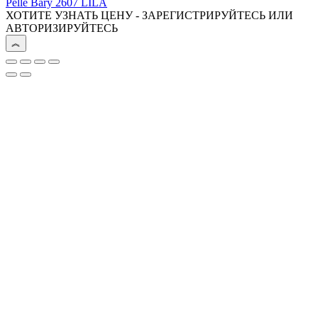
Pelle Bary 2607 LILA
ХОТИТЕ УЗНАТЬ ЦЕНУ - ЗАРЕГИСТРИРУЙТЕСЬ ИЛИ
АВТОРИЗИРУЙТЕСЬ