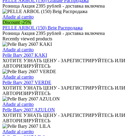
PELLE ARBOL (150) Granate Распродажа
Розница Акция 2395 рублей - доставка включена
Añadir al carrito
Discount -25%
PELLE ARBOL (150) Beig Распродажа
Розница Акция 2395 рублей - доставка включена
Recently viewed products
Añadir al carrito
Pelle Bary 2607 KAKI
ХОТИТЕ УЗНАТЬ ЦЕНУ - ЗАРЕГИСТРИРУЙТЕСЬ ИЛИ
АВТОРИЗИРУЙТЕСЬ
Añadir al carrito
Pelle Bary 2607 VERDE
ХОТИТЕ УЗНАТЬ ЦЕНУ - ЗАРЕГИСТРИРУЙТЕСЬ ИЛИ
АВТОРИЗИРУЙТЕСЬ
Añadir al carrito
Pelle Bary 2607 AZULON
ХОТИТЕ УЗНАТЬ ЦЕНУ - ЗАРЕГИСТРИРУЙТЕСЬ ИЛИ
АВТОРИЗИРУЙТЕСЬ
Añadir al carrito