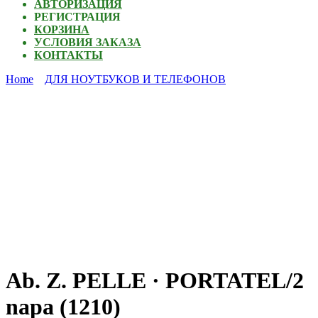
АВТОРИЗАЦИЯ
РЕГИСТРАЦИЯ
КОРЗИНА
УСЛОВИЯ ЗАКАЗА
КОНТАКТЫ
Home
ДЛЯ НОУТБУКОВ И ТЕЛЕФОНОВ
Ab. Z. PELLE · PORTATEL/2
napa (1210)