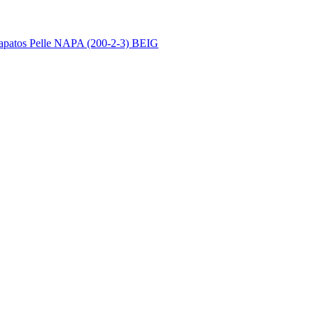
apatos Pelle NAPA (200-2-3) BEIG