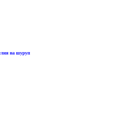
елия на шуруп