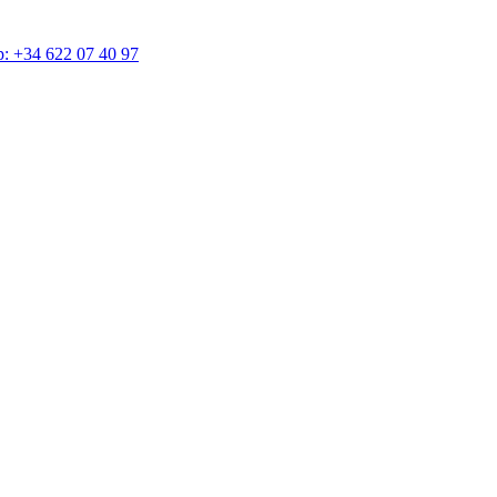
4 622 07 40 97