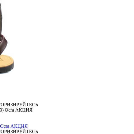
ТОРИЗИРУЙТЕСЬ
 Ocra АКЦИЯ
ТОРИЗИРУЙТЕСЬ