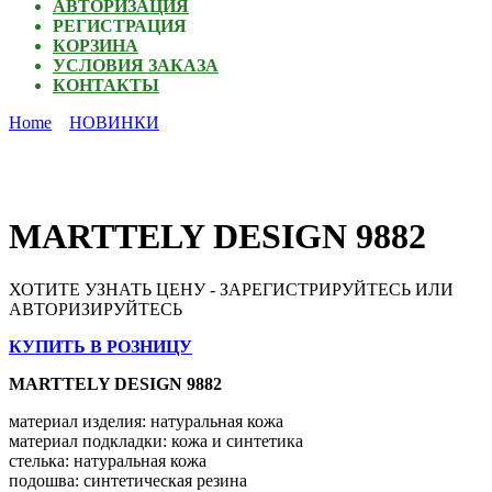
АВТОРИЗАЦИЯ
РЕГИСТРАЦИЯ
КОРЗИНА
УСЛОВИЯ ЗАКАЗА
КОНТАКТЫ
Home
НОВИНКИ
MARTTELY DESIGN 9882
ХОТИТЕ УЗНАТЬ ЦЕНУ - ЗАРЕГИСТРИРУЙТЕСЬ ИЛИ
АВТОРИЗИРУЙТЕСЬ
КУПИТЬ В РОЗНИЦУ
MARTTELY DESIGN 9882
материал изделия
:
натуральная кожа
материал подкладки
:
кожа и синтетика
стелька
:
натуральная кожа
подошва
:
синтетическая резина