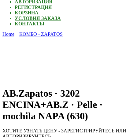
АВТОРИЗАЦИЯ
РЕГИСТРАЦИЯ
КОРЗИНА
УСЛОВИЯ ЗАКАЗА
КОНТАКТЫ
Home
КОМБО - ZAPATOS
AB.Zapatos · 3202
ENCINA+AB.Z · Pelle ·
mochila NAPA (630)
ХОТИТЕ УЗНАТЬ ЦЕНУ - ЗАРЕГИСТРИРУЙТЕСЬ ИЛИ
АВТОРИЗИРУЙТЕСЬ