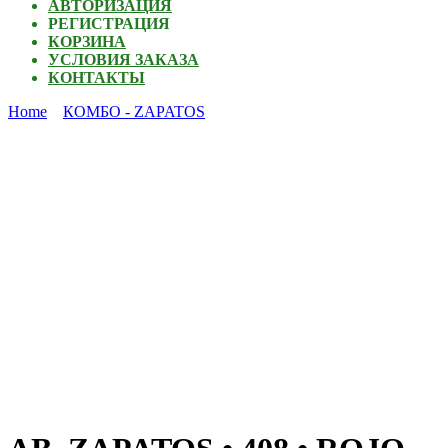
АВТОРИЗАЦИЯ
РЕГИСТРАЦИЯ
КОРЗИНА
УСЛОВИЯ ЗАКАЗА
КОНТАКТЫ
Home
КОМБО - ZAPATOS