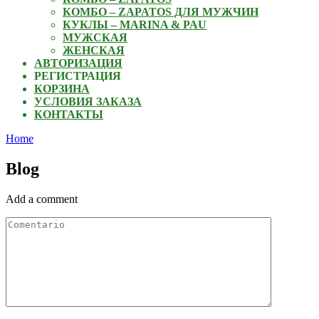
КОМБО – ZAPATOS ДЛЯ МУЖЧИН
КУКЛЫ – MARINA & PAU
МУЖСКАЯ
ЖЕНСКАЯ
АВТОРИЗАЦИЯ
РЕГИСТРАЦИЯ
КОРЗИНА
УСЛОВИЯ ЗАКАЗА
КОНТАКТЫ
Home
Blog
Add a comment
Comentario