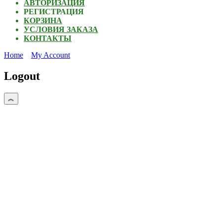
АВТОРИЗАЦИЯ
РЕГИСТРАЦИЯ
КОРЗИНА
УСЛОВИЯ ЗАКАЗА
КОНТАКТЫ
Home
My Account
Logout