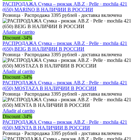
РАСПРОДАЖА Сумка – рюкзак AB.Z · Pelle · mochila 421
(650) MARINO В НАЛИЧИИ В РОССИИ
Розница · Распродажа 3395 рублей - доставка включена
Añadir al carrito
Discount -34%
РАСПРОДАЖА Сумка – рюкзак AB.Z · Pelle · mochila 421
(650) BEIG В НАЛИЧИИ В РОССИИ
Розница · Распродажа 3395 рублей - доставка включена
Añadir al carrito
Discount -34%
РАСПРОДАЖА Сумка – рюкзак AB.Z · Pelle · mochila 421
(650) MOSTAZA В НАЛИЧИИ В РОССИИ
Розница · Распродажа 3395 рублей - доставка включена
Añadir al carrito
Discount -34%
РАСПРОДАЖА Сумка – рюкзак AB.Z · Pelle · mochila 421
(650) MENTA В НАЛИЧИИ В РОССИИ
Розница · Распродажа 3395 рублей - доставка включена