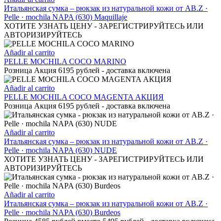
Итальянская сумка – рюкзак из натуральной кожи от AB.Z ·
Pelle · mochila NAPA (630) Maquillaje
ХОТИТЕ УЗНАТЬ ЦЕНУ - ЗАРЕГИСТРИРУЙТЕСЬ ИЛИ
АВТОРИЗИРУЙТЕСЬ
Añadir al carrito
PELLE MOCHILA COCO MARINO
Розница Акция 6195 рублей - доставка включена
Añadir al carrito
PELLE MOCHILA COCO MAGENTA АКЦИЯ
Розница Акция 6195 рублей - доставка включена
Añadir al carrito
Итальянская сумка – рюкзак из натуральной кожи от AB.Z ·
Pelle · mochila NAPA (630) NUDE
ХОТИТЕ УЗНАТЬ ЦЕНУ - ЗАРЕГИСТРИРУЙТЕСЬ ИЛИ
АВТОРИЗИРУЙТЕСЬ
Añadir al carrito
Итальянская сумка – рюкзак из натуральной кожи от AB.Z ·
Pelle · mochila NAPA (630) Burdeos