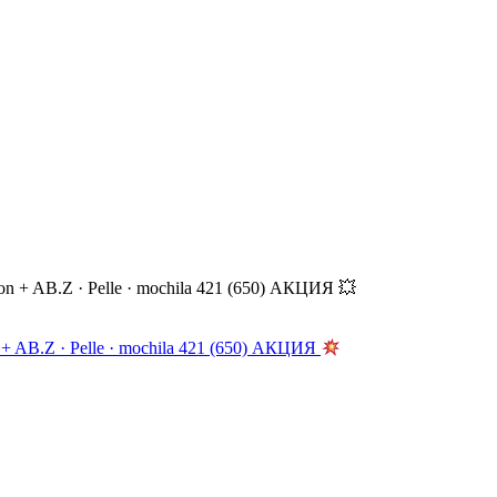
AB.Z · Pelle · mochila 421 (650) АКЦИЯ