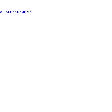
4 622 07 40 97