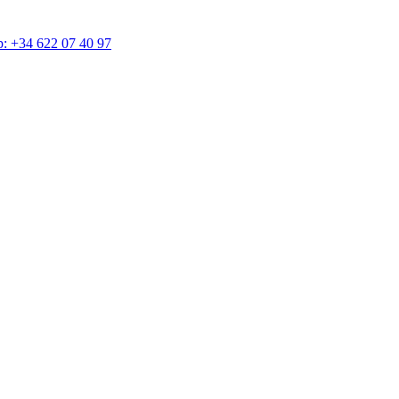
4 622 07 40 97