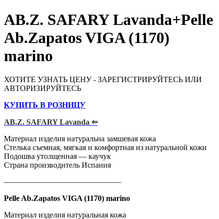
AB.Z. SAFARY Lavanda+Pelle
Ab.Zapatos VIGA (1170)
marino
ХОТИТЕ УЗНАТЬ ЦЕНУ - ЗАРЕГИСТРИРУЙТЕСЬ ИЛИ
АВТОРИЗИРУЙТЕСЬ
КУПИТЬ В РОЗНИЦУ
AB.Z. SAFARY Lavanda ⇐
Материал изделия натуральна замшевая кожа
Стелька съемная, мягкая и комфортная из натуральной кожи
Подошва утолщенная — каучук
Страна производитель Испания
———————————————
Pelle Ab.Zapatos VIGA (1170) marino
Материал изделия натуральная кожа