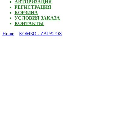
АВТОРИЗАЦИЯ
РЕГИСТРАЦИЯ
КОРЗИНА
УСЛОВИЯ ЗАКАЗА
КОНТАКТЫ
Home
КОМБО - ZAPATOS