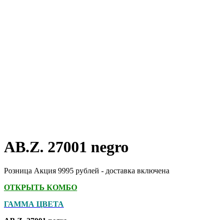
AB.Z. 27001 negro
Розница Акция 9995 рублей - доставка включена
ОТКРЫТЬ КОМБО
ГАММА ЦВЕТА