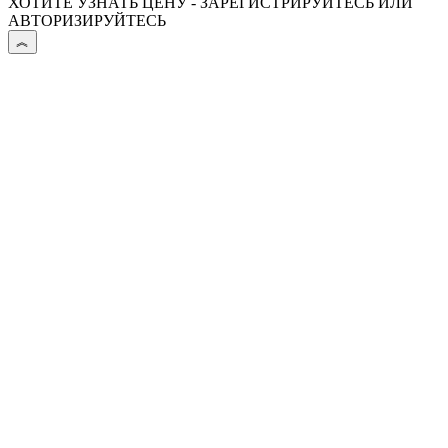
ХОТИТЕ УЗНАТЬ ЦЕНУ - ЗАРЕГИСТРИРУЙТЕСЬ ИЛИ
АВТОРИЗИРУЙТЕСЬ