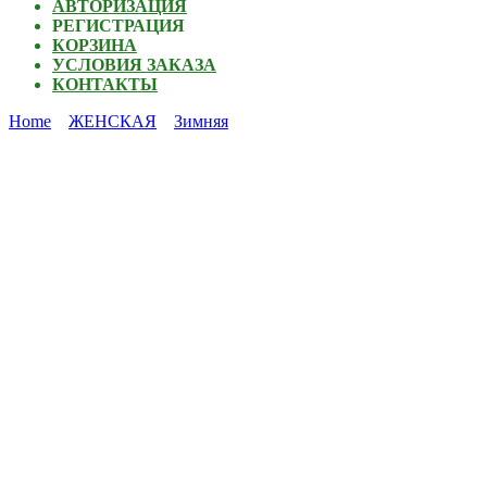
АВТОРИЗАЦИЯ
РЕГИСТРАЦИЯ
КОРЗИНА
УСЛОВИЯ ЗАКАЗА
КОНТАКТЫ
Home
ЖЕНСКАЯ
Зимняя