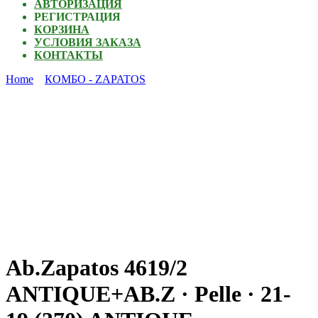
АВТОРИЗАЦИЯ
РЕГИСТРАЦИЯ
КОРЗИНА
УСЛОВИЯ ЗАКАЗА
КОНТАКТЫ
Home
КОМБО - ZAPATOS
Ab.Zapatos 4619/2
ANTIQUE+AB.Z · Pelle · 21-