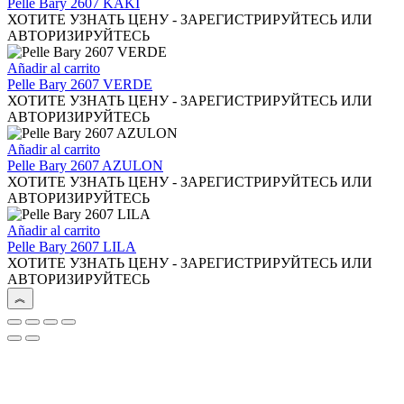
elegir
Pelle Bary 2607 KAKI
en
ХОТИТЕ УЗНАТЬ ЦЕНУ - ЗАРЕГИСТРИРУЙТЕСЬ ИЛИ
la
АВТОРИЗИРУЙТЕСЬ
página
de
Añadir al carrito
producto
Pelle Bary 2607 VERDE
ХОТИТЕ УЗНАТЬ ЦЕНУ - ЗАРЕГИСТРИРУЙТЕСЬ ИЛИ
АВТОРИЗИРУЙТЕСЬ
Añadir al carrito
Pelle Bary 2607 AZULON
ХОТИТЕ УЗНАТЬ ЦЕНУ - ЗАРЕГИСТРИРУЙТЕСЬ ИЛИ
АВТОРИЗИРУЙТЕСЬ
Añadir al carrito
Pelle Bary 2607 LILA
ХОТИТЕ УЗНАТЬ ЦЕНУ - ЗАРЕГИСТРИРУЙТЕСЬ ИЛИ
АВТОРИЗИРУЙТЕСЬ