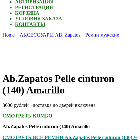
АВТОРИЗАЦИЯ
РЕГИСТРАЦИЯ
КОРЗИНА
УСЛОВИЯ ЗАКАЗА
КОНТАКТЫ
Home
АКСЕССУАРЫ AB. Zapatos
Ремни мужские
Ab.Zapatos Pelle cinturon
(140) Amarillo
3600 рублей - доставка до дверей включена
СМОТРЕТЬ КОМБО
Ab.Zapatos Pelle cinturon (140) Amarillo
СМОТРЕТЬ ВСЕ РЕМНИ Ab.Zapatos Pelle cinturon (140) ⇐