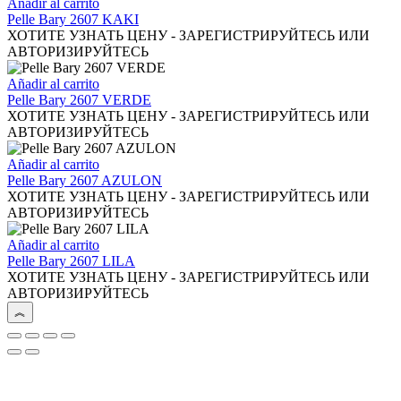
Añadir al carrito
Pelle Bary 2607 KAKI
ХОТИТЕ УЗНАТЬ ЦЕНУ - ЗАРЕГИСТРИРУЙТЕСЬ ИЛИ
АВТОРИЗИРУЙТЕСЬ
Añadir al carrito
Pelle Bary 2607 VERDE
ХОТИТЕ УЗНАТЬ ЦЕНУ - ЗАРЕГИСТРИРУЙТЕСЬ ИЛИ
АВТОРИЗИРУЙТЕСЬ
Añadir al carrito
Pelle Bary 2607 AZULON
ХОТИТЕ УЗНАТЬ ЦЕНУ - ЗАРЕГИСТРИРУЙТЕСЬ ИЛИ
АВТОРИЗИРУЙТЕСЬ
Añadir al carrito
Pelle Bary 2607 LILA
ХОТИТЕ УЗНАТЬ ЦЕНУ - ЗАРЕГИСТРИРУЙТЕСЬ ИЛИ
АВТОРИЗИРУЙТЕСЬ