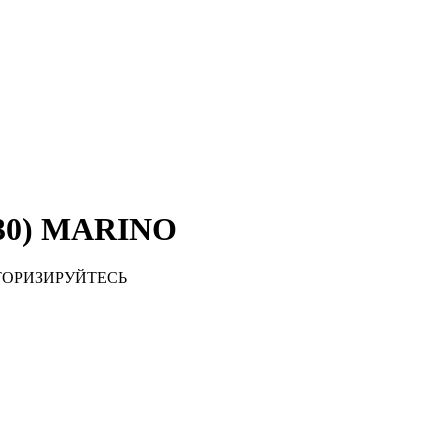
(630) MARINO
ТОРИЗИРУЙТЕСЬ