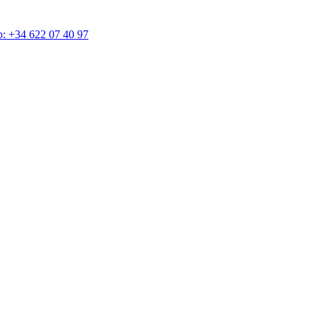
4 622 07 40 97