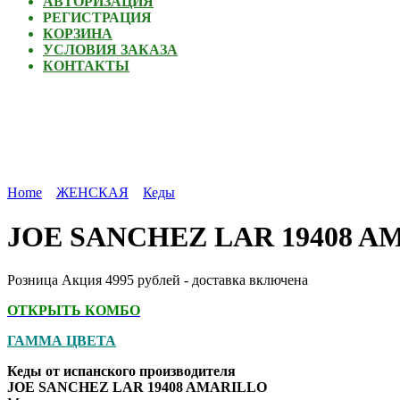
АВТОРИЗАЦИЯ
РЕГИСТРАЦИЯ
КОРЗИНА
УСЛОВИЯ ЗАКАЗА
КОНТАКТЫ
Home
ЖЕНСКАЯ
Кеды
JOE SANCHEZ LAR 19408 A
Розница Акция 4995 рублей - доставка включена
ОТКРЫТЬ КОМБО
ГАММА ЦВЕТА
Кеды от испанского производителя
JOE SANCHEZ LAR 19408 AMARILLO