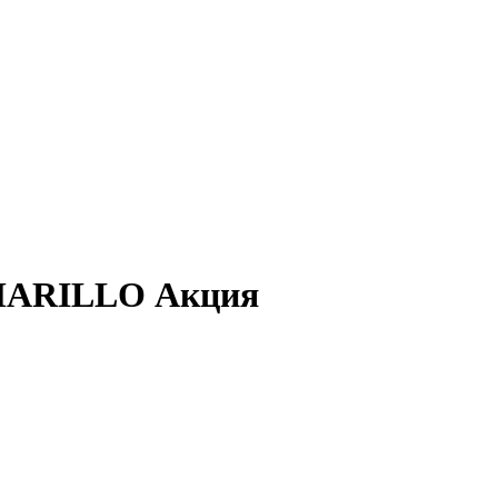
MARILLO Акция