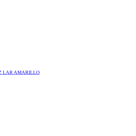
Z LAR AMARILLO