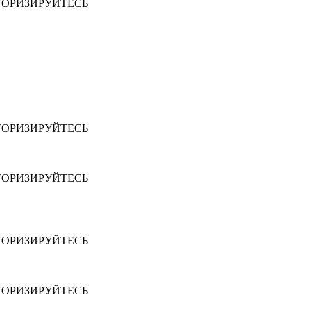
ТОРИЗИРУЙТЕСЬ
ТОРИЗИРУЙТЕСЬ
ТОРИЗИРУЙТЕСЬ
ТОРИЗИРУЙТЕСЬ
ТОРИЗИРУЙТЕСЬ