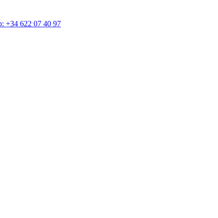
4 622 07 40 97