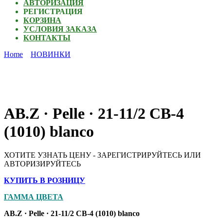
АВТОРИЗАЦИЯ
РЕГИСТРАЦИЯ
КОРЗИНА
УСЛОВИЯ ЗАКАЗА
КОНТАКТЫ
Home
НОВИНКИ
AB.Z · Pelle · 21-11/2 СВ-4
(1010) blanco
ХОТИТЕ УЗНАТЬ ЦЕНУ - ЗАРЕГИСТРИРУЙТЕСЬ ИЛИ
АВТОРИЗИРУЙТЕСЬ
КУПИТЬ В РОЗНИЦУ
ГАММА ЦВЕТА
AB.Z · Pelle · 21-11/2 СВ-4 (1010) blanco