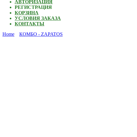
АВТОРИЗАЦИЯ
РЕГИСТРАЦИЯ
КОРЗИНА
УСЛОВИЯ ЗАКАЗА
КОНТАКТЫ
Home
КОМБО - ZAPATOS