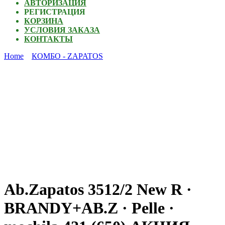
АВТОРИЗАЦИЯ
РЕГИСТРАЦИЯ
КОРЗИНА
УСЛОВИЯ ЗАКАЗА
КОНТАКТЫ
Home
КОМБО - ZAPATOS
Ab.Zapatos 3512/2 New R ·
BRANDY+AB.Z · Pelle ·