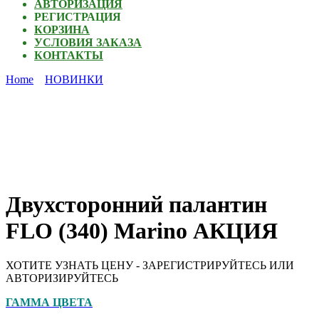
АВТОРИЗАЦИЯ
РЕГИСТРАЦИЯ
КОРЗИНА
УСЛОВИЯ ЗАКАЗА
КОНТАКТЫ
Home
НОВИНКИ
Двухсторонний палантин
FLO (340) Marino АКЦИЯ
ХОТИТЕ УЗНАТЬ ЦЕНУ - ЗАРЕГИСТРИРУЙТЕСЬ ИЛИ
АВТОРИЗИРУЙТЕСЬ
ГАММА ЦВЕТА