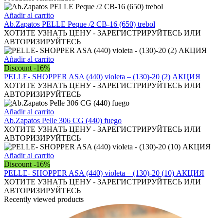
(150)-6
(16)
Añadir al carrito
АКЦИЯ
Ab.Zapatos PELLE Peque /2 CB-16 (650) trebol
cantidad
ХОТИТЕ УЗНАТЬ ЦЕНУ - ЗАРЕГИСТРИРУЙТЕСЬ ИЛИ
АВТОРИЗИРУЙТЕСЬ
Añadir al carrito
Discount -16%
PELLE- SHOPPER ASA (440) violeta – (130)-20 (2) АКЦИЯ
ХОТИТЕ УЗНАТЬ ЦЕНУ - ЗАРЕГИСТРИРУЙТЕСЬ ИЛИ
АВТОРИЗИРУЙТЕСЬ
Añadir al carrito
Ab.Zapatos Pelle 306 CG (440) fuego
ХОТИТЕ УЗНАТЬ ЦЕНУ - ЗАРЕГИСТРИРУЙТЕСЬ ИЛИ
АВТОРИЗИРУЙТЕСЬ
Añadir al carrito
Discount -16%
PELLE- SHOPPER ASA (440) violeta – (130)-20 (10) АКЦИЯ
ХОТИТЕ УЗНАТЬ ЦЕНУ - ЗАРЕГИСТРИРУЙТЕСЬ ИЛИ
АВТОРИЗИРУЙТЕСЬ
Recently viewed products