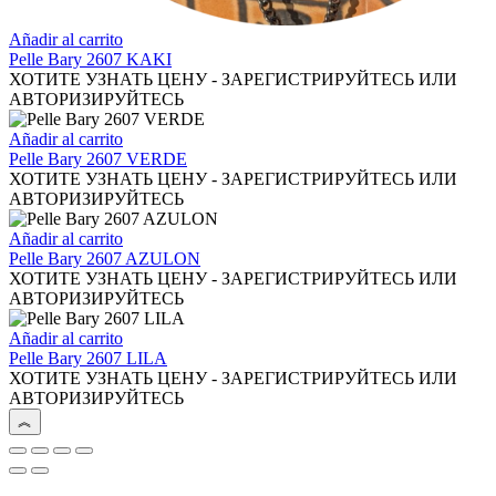
Añadir al carrito
Pelle Bary 2607 KAKI
ХОТИТЕ УЗНАТЬ ЦЕНУ - ЗАРЕГИСТРИРУЙТЕСЬ ИЛИ
АВТОРИЗИРУЙТЕСЬ
Añadir al carrito
Pelle Bary 2607 VERDE
ХОТИТЕ УЗНАТЬ ЦЕНУ - ЗАРЕГИСТРИРУЙТЕСЬ ИЛИ
АВТОРИЗИРУЙТЕСЬ
Añadir al carrito
Pelle Bary 2607 AZULON
ХОТИТЕ УЗНАТЬ ЦЕНУ - ЗАРЕГИСТРИРУЙТЕСЬ ИЛИ
АВТОРИЗИРУЙТЕСЬ
Añadir al carrito
Pelle Bary 2607 LILA
ХОТИТЕ УЗНАТЬ ЦЕНУ - ЗАРЕГИСТРИРУЙТЕСЬ ИЛИ
АВТОРИЗИРУЙТЕСЬ