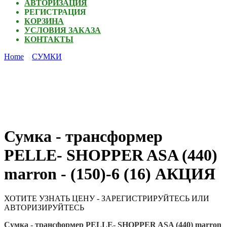
АВТОРИЗАЦИЯ
РЕГИСТРАЦИЯ
КОРЗИНА
УСЛОВИЯ ЗАКАЗА
КОНТАКТЫ
Home
СУМКИ
Сумка - трансформер
PELLE- SHOPPER ASA (440)
marron - (150)-6 (16) АКЦИЯ
ХОТИТЕ УЗНАТЬ ЦЕНУ - ЗАРЕГИСТРИРУЙТЕСЬ ИЛИ
АВТОРИЗИРУЙТЕСЬ
Сумка - трансформер
PELLE- SHOPPER ASA (440) marron