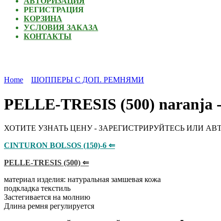
АВТОРИЗАЦИЯ
РЕГИСТРАЦИЯ
КОРЗИНА
УСЛОВИЯ ЗАКАЗА
КОНТАКТЫ
Home
ШОППЕРЫ С ДОП. РЕМНЯМИ
PELLE-TRESIS (500) naranja -
ХОТИТЕ УЗНАТЬ ЦЕНУ - ЗАРЕГИСТРИРУЙТЕСЬ ИЛИ АВ
CINTURON BOLSOS (150)-6 ⇐
PELLE-TRESIS (500) ⇐
материал изделия: натуральная замшевая кожа
подкладка текстиль
Застегивается на молнию
Длина ремня регулируется