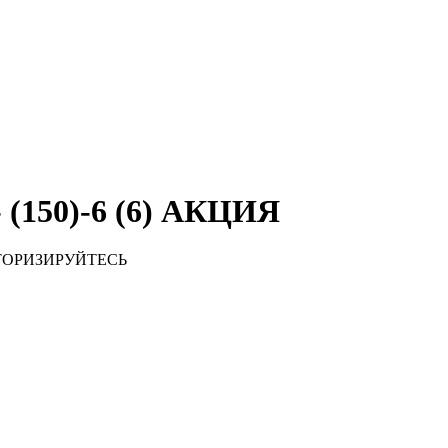
 (150)-6 (6) АКЦИЯ
ТОРИЗИРУЙТЕСЬ