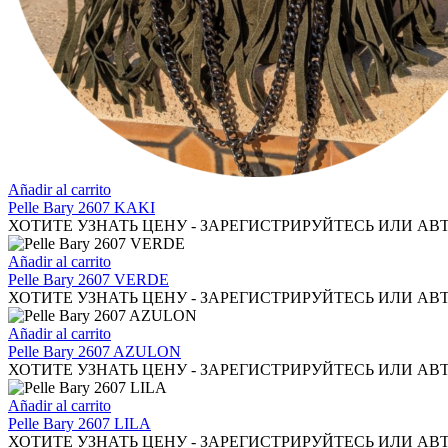
Añadir al carrito
Pelle Bary 2607 KAKI
ХОТИТЕ УЗНАТЬ ЦЕНУ - ЗАРЕГИСТРИРУЙТЕСЬ ИЛИ АВ
Añadir al carrito
Pelle Bary 2607 VERDE
ХОТИТЕ УЗНАТЬ ЦЕНУ - ЗАРЕГИСТРИРУЙТЕСЬ ИЛИ АВ
Añadir al carrito
Pelle Bary 2607 AZULON
ХОТИТЕ УЗНАТЬ ЦЕНУ - ЗАРЕГИСТРИРУЙТЕСЬ ИЛИ АВ
Añadir al carrito
Pelle Bary 2607 LILA
ХОТИТЕ УЗНАТЬ ЦЕНУ - ЗАРЕГИСТРИРУЙТЕСЬ ИЛИ АВ