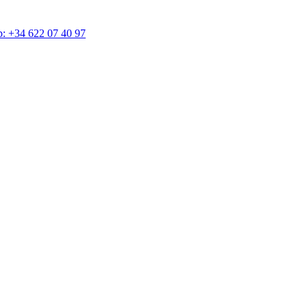
4 622 07 40 97