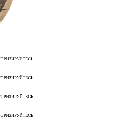
ТОРИЗИРУЙТЕСЬ
ТОРИЗИРУЙТЕСЬ
ТОРИЗИРУЙТЕСЬ
ТОРИЗИРУЙТЕСЬ