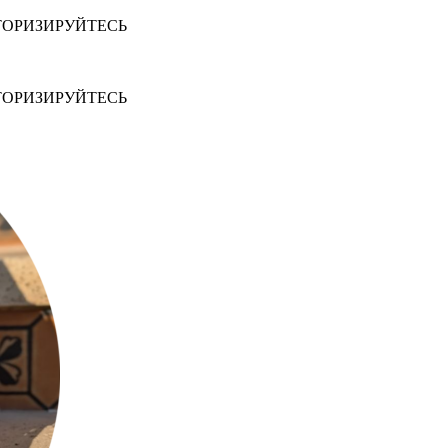
ТОРИЗИРУЙТЕСЬ
ТОРИЗИРУЙТЕСЬ