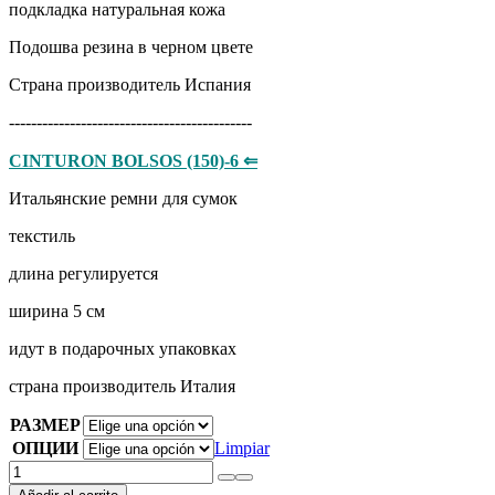
подкладка натуральная кожа
Подошва резина в черном цвете
Страна производитель Испания
--------------------------------------------
CINTURON BOLSOS (150)-6 ⇐
Итальянские ремни для сумок
​​​​​текстиль
длина регулируется
ширина 5 см
идут в подарочных упаковках
страна производитель Италия
РАЗМЕР
ОПЦИИ
Limpiar
AB.ZAPATOS
·