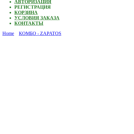
АВТОРИЗАЦИЯ
РЕГИСТРАЦИЯ
КОРЗИНА
УСЛОВИЯ ЗАКАЗА
КОНТАКТЫ
Home
КОМБО - ZAPATOS