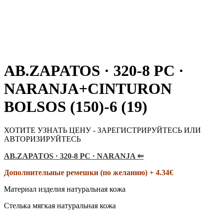
AB.ZAPATOS · 320-8 PC ·
NARANJA+CINTURON
BOLSOS (150)-6 (19)
ХОТИТЕ УЗНАТЬ ЦЕНУ - ЗАРЕГИСТРИРУЙТЕСЬ ИЛИ
АВТОРИЗИРУЙТЕСЬ
AB.ZAPATOS · 320-8 PC · NARANJA ⇐
Дополнительные ремешки (по желанию) + 4.34€
Материал изделия натуральная кожа
Стелька мягкая натуральная кожа