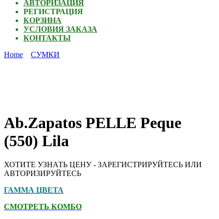
АВТОРИЗАЦИЯ
РЕГИСТРАЦИЯ
КОРЗИНА
УСЛОВИЯ ЗАКАЗА
КОНТАКТЫ
Home
СУМКИ
Ab.Zapatos PELLE Peque
(550) Lila
ХОТИТЕ УЗНАТЬ ЦЕНУ - ЗАРЕГИСТРИРУЙТЕСЬ ИЛИ
АВТОРИЗИРУЙТЕСЬ
ГАММА ЦВЕТА
СМОТРЕТЬ КОМБО