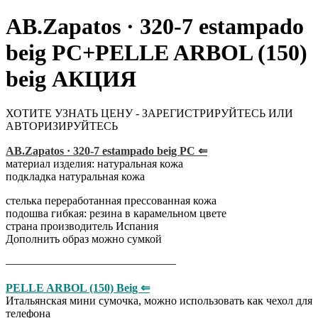
AB.Zapatos · 320-7 estampado
beig PC+PELLE ARBOL (150)
beig АКЦИЯ
ХОТИТЕ УЗНАТЬ ЦЕНУ - ЗАРЕГИСТРИРУЙТЕСЬ ИЛИ
АВТОРИЗИРУЙТЕСЬ
AB.Zapatos · 320-7 estampado beig PC ⇐
материал изделия: натуральная кожа
подкладка натуральная кожа
стелька переработанная прессованная кожа
подошва гибкая: резина в карамельном цвете
страна производитель Испания
Дополнить образ можно сумкой
———————————————
PELLE ARBOL (150) Beig ⇐
Итальянская мини сумочка, можно использовать как чехол для
телефона