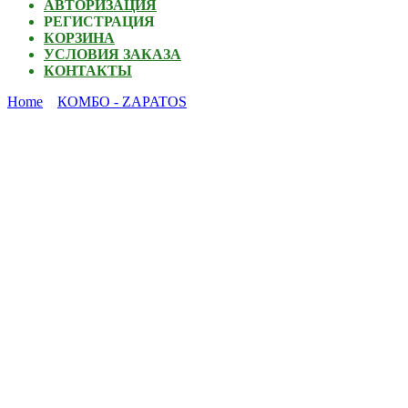
АВТОРИЗАЦИЯ
РЕГИСТРАЦИЯ
КОРЗИНА
УСЛОВИЯ ЗАКАЗА
КОНТАКТЫ
Home
КОМБО - ZAPATOS