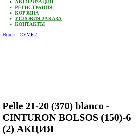
АВТОРИЗАЦИЯ
РЕГИСТРАЦИЯ
КОРЗИНА
УСЛОВИЯ ЗАКАЗА
КОНТАКТЫ
Home
СУМКИ
Pelle 21-20 (370) blanco -
CINTURON BOLSOS (150)-6
(2) АКЦИЯ