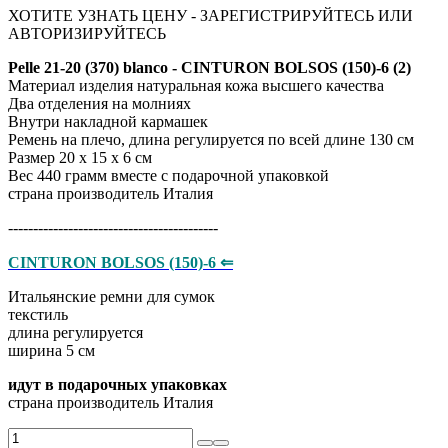
ХОТИТЕ УЗНАТЬ ЦЕНУ - ЗАРЕГИСТРИРУЙТЕСЬ ИЛИ
АВТОРИЗИРУЙТЕСЬ
Pelle 21-20 (370) blanco - CINTURON BOLSOS (150)-6 (2)
Материал изделия натуральная кожа высшего качества
Два отделения на молниях
Внутри накладной кармашек
Ремень на плечо, длина регулируется по всей длине 130 см
Размер 20 х 15 х 6 см
Вес 440 грамм вместе с подарочной упаковкой
страна производитель Италия
------------------------------------------
CINTURON BOLSOS (150)-6 ⇐
Итальянские ремни для сумок
​​​​​​​текстиль
длина регулируется
ширина 5 см
идут в подарочных упаковках
страна производитель Италия
Pelle