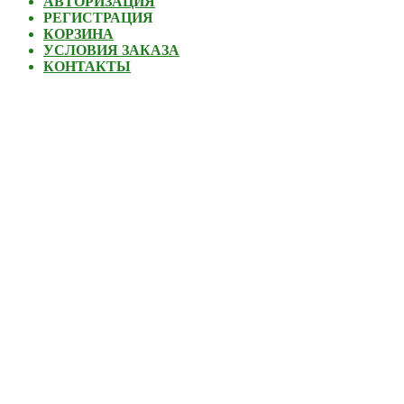
АВТОРИЗАЦИЯ
РЕГИСТРАЦИЯ
КОРЗИНА
УСЛОВИЯ ЗАКАЗА
КОНТАКТЫ