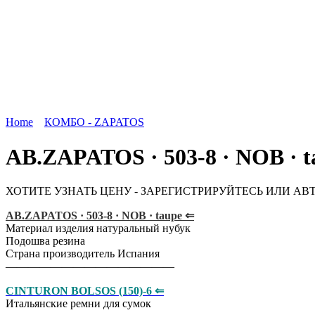
Home
КОМБО - ZAPATOS
AB.ZAPATOS · 503-8 · NOB ·
ХОТИТЕ УЗНАТЬ ЦЕНУ - ЗАРЕГИСТРИРУЙТЕСЬ ИЛИ АВ
AB.ZAPATOS · 503-8 · NOB · taupe ⇐
Материал изделия натуральный нубук
Подошва резина
Страна производитель Испания
———————————————
CINTURON BOLSOS (150)-6 ⇐
Итальянские ремни для сумок