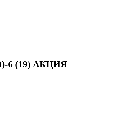
)-6 (19) АКЦИЯ