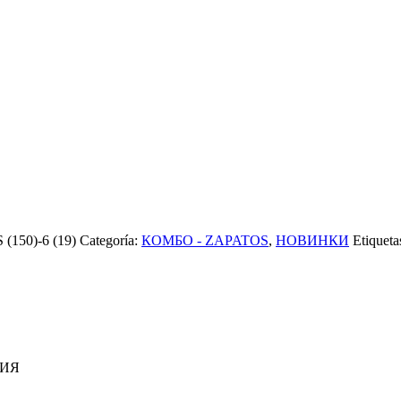
150)-6 (19)
Categoría:
КОМБО - ZAPATOS
,
НОВИНКИ
Etiqueta