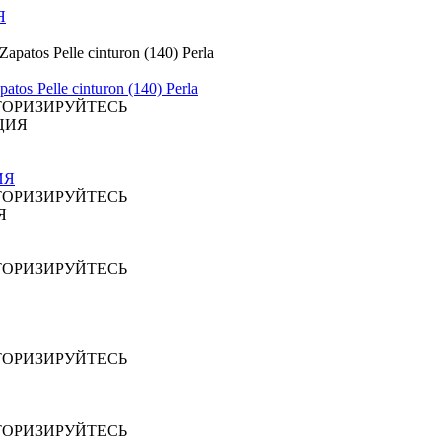
Я
elle cinturon (140) Perla
ТОРИЗИРУЙТЕСЬ
ЦИЯ
ТОРИЗИРУЙТЕСЬ
ТОРИЗИРУЙТЕСЬ
ТОРИЗИРУЙТЕСЬ
ТОРИЗИРУЙТЕСЬ