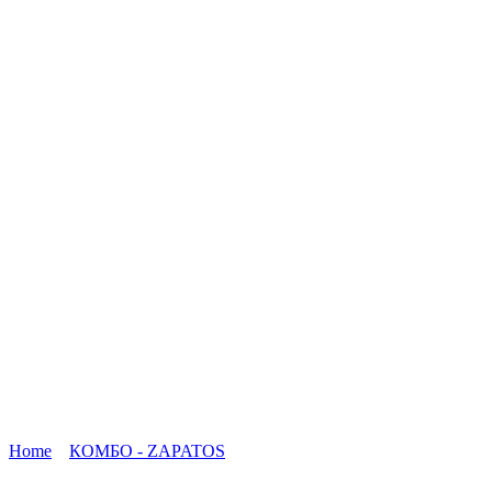
Home
КОМБО - ZAPATOS