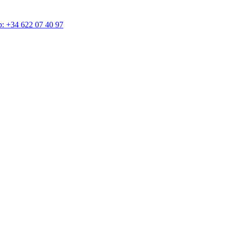
4 622 07 40 97