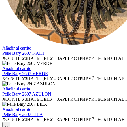
Añadir al carrito
Pelle Bary 2607 KAKI
ХОТИТЕ УЗНАТЬ ЦЕНУ - ЗАРЕГИСТРИРУЙТЕСЬ ИЛИ АВ
Añadir al carrito
Pelle Bary 2607 VERDE
ХОТИТЕ УЗНАТЬ ЦЕНУ - ЗАРЕГИСТРИРУЙТЕСЬ ИЛИ АВ
Añadir al carrito
Pelle Bary 2607 AZULON
ХОТИТЕ УЗНАТЬ ЦЕНУ - ЗАРЕГИСТРИРУЙТЕСЬ ИЛИ АВ
Añadir al carrito
Pelle Bary 2607 LILA
ХОТИТЕ УЗНАТЬ ЦЕНУ - ЗАРЕГИСТРИРУЙТЕСЬ ИЛИ АВ