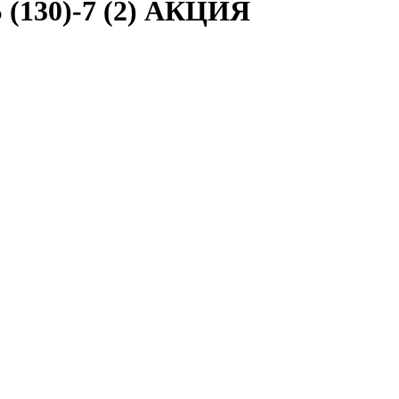
(130)-7 (2) АКЦИЯ