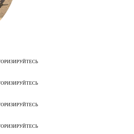
ТОРИЗИРУЙТЕСЬ
ТОРИЗИРУЙТЕСЬ
ТОРИЗИРУЙТЕСЬ
ТОРИЗИРУЙТЕСЬ