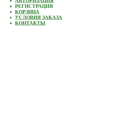
АВТОРИЗАЦИЯ
РЕГИСТРАЦИЯ
КОРЗИНА
УСЛОВИЯ ЗАКАЗА
КОНТАКТЫ