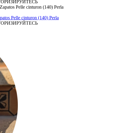
ТОРИЗИРУЙТЕСЬ
elle cinturon (140) Perla
ТОРИЗИРУЙТЕСЬ