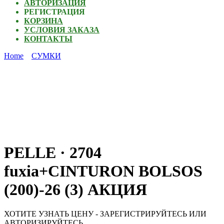
АВТОРИЗАЦИЯ
РЕГИСТРАЦИЯ
КОРЗИНА
УСЛОВИЯ ЗАКАЗА
КОНТАКТЫ
Home
СУМКИ
PELLE · 2704
fuxia+CINTURON BOLSOS
(200)-26 (3) АКЦИЯ
ХОТИТЕ УЗНАТЬ ЦЕНУ - ЗАРЕГИСТРИРУЙТЕСЬ ИЛИ
АВТОРИЗИРУЙТЕСЬ