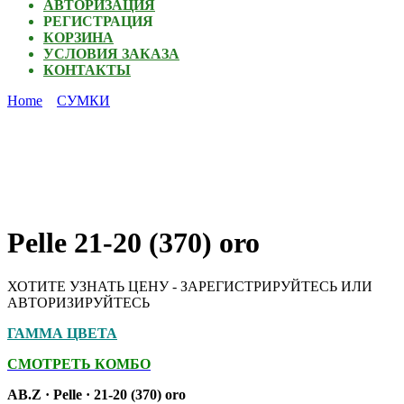
АВТОРИЗАЦИЯ
РЕГИСТРАЦИЯ
КОРЗИНА
УСЛОВИЯ ЗАКАЗА
КОНТАКТЫ
Home
СУМКИ
Pelle 21-20 (370) oro
ХОТИТЕ УЗНАТЬ ЦЕНУ - ЗАРЕГИСТРИРУЙТЕСЬ ИЛИ
АВТОРИЗИРУЙТЕСЬ
ГАММА ЦВЕТА
СМОТРЕТЬ КОМБО
AB.Z · Pelle · 21-20 (370) oro