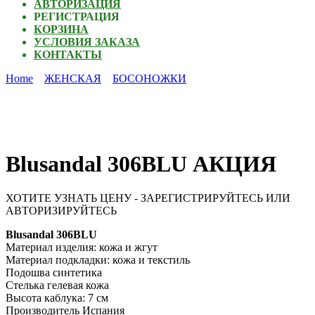
АВТОРИЗАЦИЯ
РЕГИСТРАЦИЯ
КОРЗИНА
УСЛОВИЯ ЗАКАЗА
КОНТАКТЫ
Home
ЖЕНСКАЯ
БОСОНОЖКИ
Blusandal 306BLU АКЦИЯ
ХОТИТЕ УЗНАТЬ ЦЕНУ - ЗАРЕГИСТРИРУЙТЕСЬ ИЛИ
АВТОРИЗИРУЙТЕСЬ
Blusandal 306BLU
Материал изделия: кожа и жгут
Материал подкладки: кожа и текстиль
Подошва синтетика
Стелька гелевая кожа
Высота каблука: 7 см
Производитель Испания