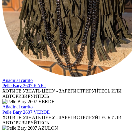
Añadir al carrito
Pelle Bary 2607 KAKI
ХОТИТЕ УЗНАТЬ ЦЕНУ - ЗАРЕГИСТРИРУЙТЕСЬ ИЛИ
АВТОРИЗИРУЙТЕСЬ
Añadir al carrito
Pelle Bary 2607 VERDE
ХОТИТЕ УЗНАТЬ ЦЕНУ - ЗАРЕГИСТРИРУЙТЕСЬ ИЛИ
АВТОРИЗИРУЙТЕСЬ