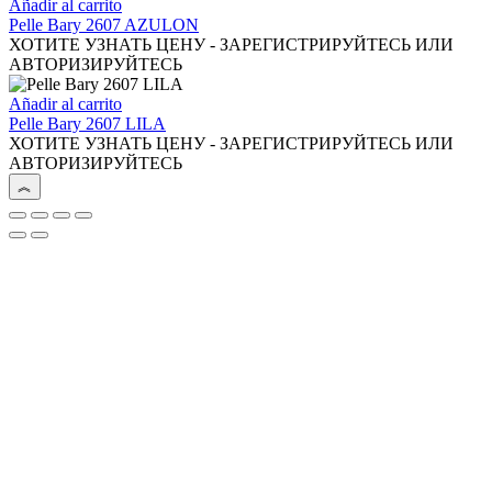
Añadir al carrito
Pelle Bary 2607 AZULON
ХОТИТЕ УЗНАТЬ ЦЕНУ - ЗАРЕГИСТРИРУЙТЕСЬ ИЛИ
АВТОРИЗИРУЙТЕСЬ
Añadir al carrito
Pelle Bary 2607 LILA
ХОТИТЕ УЗНАТЬ ЦЕНУ - ЗАРЕГИСТРИРУЙТЕСЬ ИЛИ
АВТОРИЗИРУЙТЕСЬ