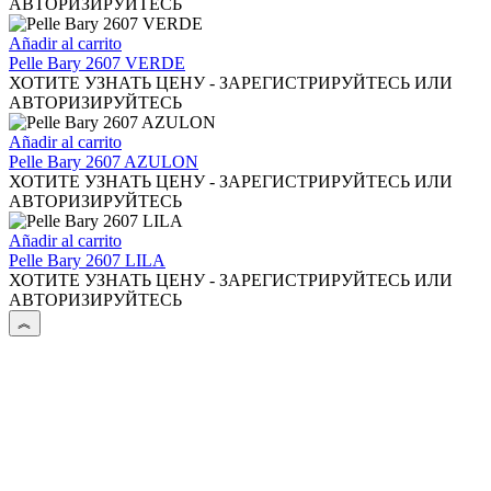
en
АВТОРИЗИРУЙТЕСЬ
la
página
Añadir al carrito
de
Pelle Bary 2607 VERDE
producto
ХОТИТЕ УЗНАТЬ ЦЕНУ - ЗАРЕГИСТРИРУЙТЕСЬ ИЛИ
АВТОРИЗИРУЙТЕСЬ
Añadir al carrito
Pelle Bary 2607 AZULON
ХОТИТЕ УЗНАТЬ ЦЕНУ - ЗАРЕГИСТРИРУЙТЕСЬ ИЛИ
АВТОРИЗИРУЙТЕСЬ
Añadir al carrito
Pelle Bary 2607 LILA
ХОТИТЕ УЗНАТЬ ЦЕНУ - ЗАРЕГИСТРИРУЙТЕСЬ ИЛИ
АВТОРИЗИРУЙТЕСЬ