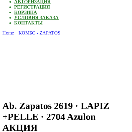
АВТОРИЗАЦИЯ
РЕГИСТРАЦИЯ
КОРЗИНА
УСЛОВИЯ ЗАКАЗА
КОНТАКТЫ
Home
КОМБО - ZAPATOS
Ab. Zapatos 2619 · LAPIZ
+PELLE · 2704 Azulon
АКЦИЯ