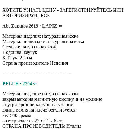
ХОТИТЕ УЗНАТЬ ЦЕНУ - ЗАРЕГИСТРИРУЙТЕСЬ ИЛИ
АВТОРИЗИРУЙТЕСЬ
Ab. Zapatos 2619 · LAPIZ
⇐
Материал изделия: натуральная кожа
Материал подкладки: натуральная кожа
Стелька: натуральная кожа
Подошва: каучук
Каблук: 2.5 см
Страна производитель Испания
---------------------------------------------
PELLE · 2704 ⇐
Материал изделия: натуральная кожа
закрывается на магнитную кнопку, и на молнию
внутри врезной карман на молнии
длина ремня на плечо регулируется
вес 540 грамм
размер изделия 23 х 21 х 6 см
СТРАНА ПРОИЗВОДИТЕЛЬ: Италия