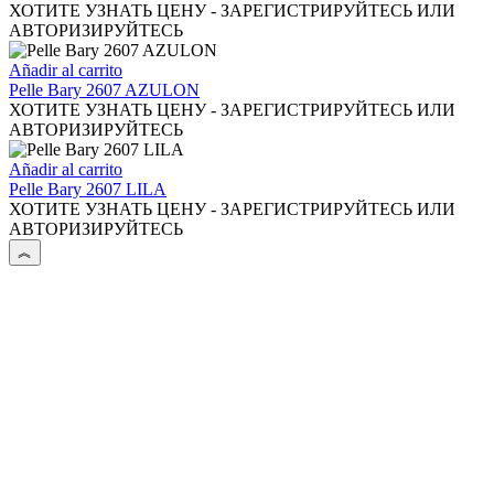
ХОТИТЕ УЗНАТЬ ЦЕНУ - ЗАРЕГИСТРИРУЙТЕСЬ ИЛИ
АВТОРИЗИРУЙТЕСЬ
Añadir al carrito
Pelle Bary 2607 AZULON
ХОТИТЕ УЗНАТЬ ЦЕНУ - ЗАРЕГИСТРИРУЙТЕСЬ ИЛИ
АВТОРИЗИРУЙТЕСЬ
Añadir al carrito
Pelle Bary 2607 LILA
ХОТИТЕ УЗНАТЬ ЦЕНУ - ЗАРЕГИСТРИРУЙТЕСЬ ИЛИ
АВТОРИЗИРУЙТЕСЬ