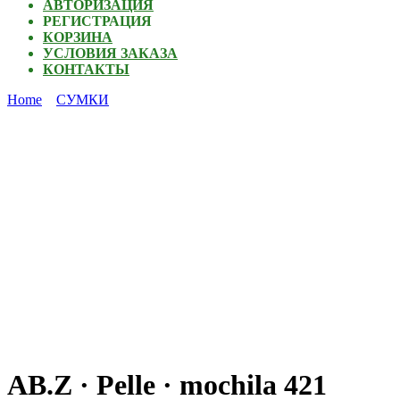
АВТОРИЗАЦИЯ
РЕГИСТРАЦИЯ
КОРЗИНА
УСЛОВИЯ ЗАКАЗА
КОНТАКТЫ
Home
СУМКИ
AB.Z · Pelle · mochila 421