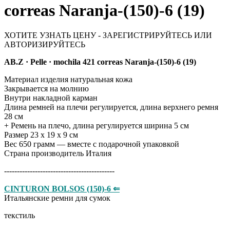
correas Naranja-(150)-6 (19)
ХОТИТЕ УЗНАТЬ ЦЕНУ - ЗАРЕГИСТРИРУЙТЕСЬ ИЛИ
АВТОРИЗИРУЙТЕСЬ
AB.Z · Pelle · mochila 421 correas Naranja-(150)-6 (19)
Материал изделия натуральная кожа
Закрывается на молнию
Внутри накладной карман
Длина ремней на плечи регулируется, длина верхнего ремня
28 см
+ Ремень на плечо, длина регулируется ширина 5 см
Размер 23 х 19 х 9 см
Вес 650 грамм — вместе с подарочной упаковкой
Страна производитель Италия
-------------------------------------------
CINTURON BOLSOS (150)-6 ⇐
Итальянские ремни для сумок
​​​​​текстиль