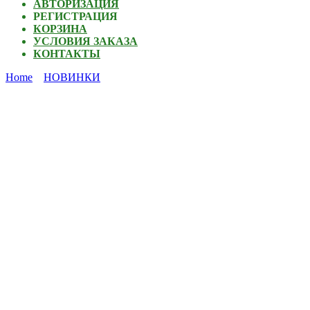
АВТОРИЗАЦИЯ
РЕГИСТРАЦИЯ
КОРЗИНА
УСЛОВИЯ ЗАКАЗА
КОНТАКТЫ
Home
НОВИНКИ