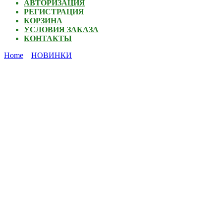
АВТОРИЗАЦИЯ
РЕГИСТРАЦИЯ
КОРЗИНА
УСЛОВИЯ ЗАКАЗА
КОНТАКТЫ
Home
НОВИНКИ