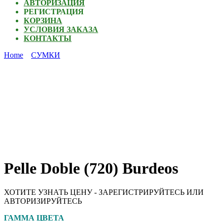
АВТОРИЗАЦИЯ
РЕГИСТРАЦИЯ
КОРЗИНА
УСЛОВИЯ ЗАКАЗА
КОНТАКТЫ
Home
СУМКИ
Pelle Doble (720) Burdeos
ХОТИТЕ УЗНАТЬ ЦЕНУ - ЗАРЕГИСТРИРУЙТЕСЬ ИЛИ
АВТОРИЗИРУЙТЕСЬ
ГАММА ЦВЕТА