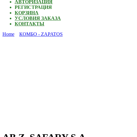
АВТОРИЗАЦИЯ
РЕГИСТРАЦИЯ
КОРЗИНА
УСЛОВИЯ ЗАКАЗА
КОНТАКТЫ
Home
КОМБО - ZAPATOS