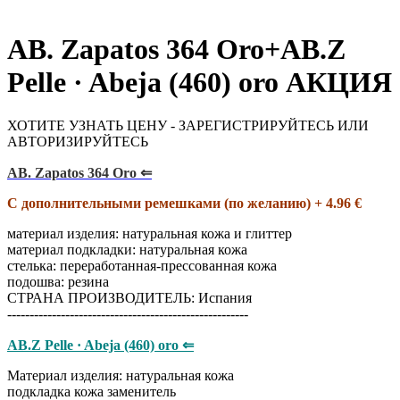
AB. Zapatos 364 Oro+AB.Z
Pelle · Abeja (460) oro АКЦИЯ
ХОТИТЕ УЗНАТЬ ЦЕНУ - ЗАРЕГИСТРИРУЙТЕСЬ ИЛИ
АВТОРИЗИРУЙТЕСЬ
AB. Zapatos 364 Oro ⇐
С дополнительными ремешками (по желанию) + 4.96 €
материал изделия: натуральная кожа и глиттер
материал подкладки: натуральная кожа
стелька: переработанная-прессованная кожа
подошва: резина
СТРАНА ПРОИЗВОДИТЕЛЬ: Испания
------------------------------------------------------
AB.Z Pelle · Abeja (460) oro ⇐
Материал изделия: натуральная кожа
подкладка кожа заменитель