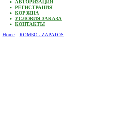
АВТОРИЗАЦИЯ
РЕГИСТРАЦИЯ
КОРЗИНА
УСЛОВИЯ ЗАКАЗА
КОНТАКТЫ
Home
КОМБО - ZAPATOS