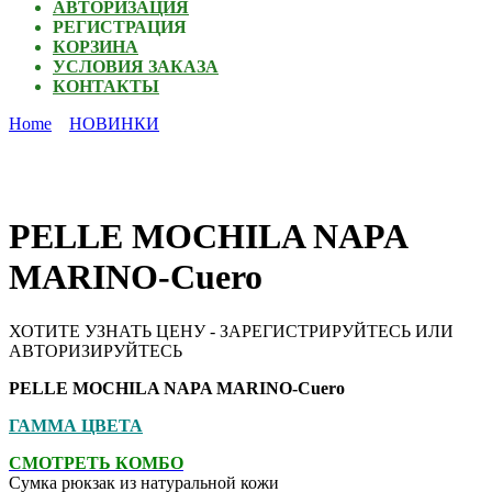
АВТОРИЗАЦИЯ
РЕГИСТРАЦИЯ
КОРЗИНА
УСЛОВИЯ ЗАКАЗА
КОНТАКТЫ
Home
НОВИНКИ
PELLE MOCHILA NAPA
MARINO-Cuero
ХОТИТЕ УЗНАТЬ ЦЕНУ - ЗАРЕГИСТРИРУЙТЕСЬ ИЛИ
АВТОРИЗИРУЙТЕСЬ
PELLE MOCHILA NAPA MARINO-Cuero
ГАММА ЦВЕТА
СМОТРЕТЬ КОМБО
Сумка рюкзак из натуральной кожи