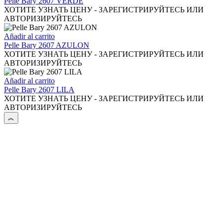
Pelle Bary 2607 VERDE
ХОТИТЕ УЗНАТЬ ЦЕНУ - ЗАРЕГИСТРИРУЙТЕСЬ ИЛИ
АВТОРИЗИРУЙТЕСЬ
Añadir al carrito
Pelle Bary 2607 AZULON
ХОТИТЕ УЗНАТЬ ЦЕНУ - ЗАРЕГИСТРИРУЙТЕСЬ ИЛИ
АВТОРИЗИРУЙТЕСЬ
Añadir al carrito
Pelle Bary 2607 LILA
ХОТИТЕ УЗНАТЬ ЦЕНУ - ЗАРЕГИСТРИРУЙТЕСЬ ИЛИ
АВТОРИЗИРУЙТЕСЬ