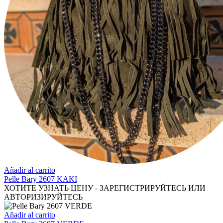
Añadir al carrito
Pelle Bary 2607 KAKI
ХОТИТЕ УЗНАТЬ ЦЕНУ - ЗАРЕГИСТРИРУЙТЕСЬ ИЛИ
АВТОРИЗИРУЙТЕСЬ
Añadir al carrito