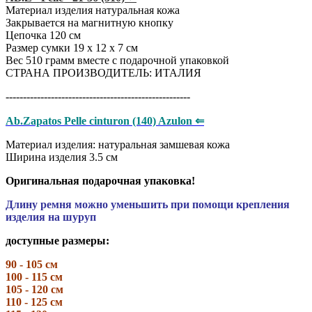
Материал изделия натуральная кожа
Закрывается на магнитную кнопку
Цепочка 120 см
Размер сумки 19 х 12 х 7 см
Вес 510 грамм вместе с подарочной упаковкой
СТРАНА ПРОИЗВОДИТЕЛЬ: ИТАЛИЯ
-----------------------------------------------------
Ab.Zapatos Pelle cinturon (140) Azulon ⇐
Материал изделия: натуральная замшевая кожа
Ширина изделия 3.5 см
Оригинальная подарочная упаковка!
Длину ремня можно уменьшить при помощи крепления
изделия на шуруп
доступные размеры:
90 - 105 см
100 - 115 см
105 - 120 см
110 - 125 см