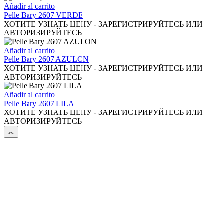
la
Añadir al carrito
página
Pelle Bary 2607 VERDE
de
ХОТИТЕ УЗНАТЬ ЦЕНУ - ЗАРЕГИСТРИРУЙТЕСЬ ИЛИ
producto
АВТОРИЗИРУЙТЕСЬ
Añadir al carrito
Pelle Bary 2607 AZULON
ХОТИТЕ УЗНАТЬ ЦЕНУ - ЗАРЕГИСТРИРУЙТЕСЬ ИЛИ
АВТОРИЗИРУЙТЕСЬ
Añadir al carrito
Pelle Bary 2607 LILA
ХОТИТЕ УЗНАТЬ ЦЕНУ - ЗАРЕГИСТРИРУЙТЕСЬ ИЛИ
АВТОРИЗИРУЙТЕСЬ