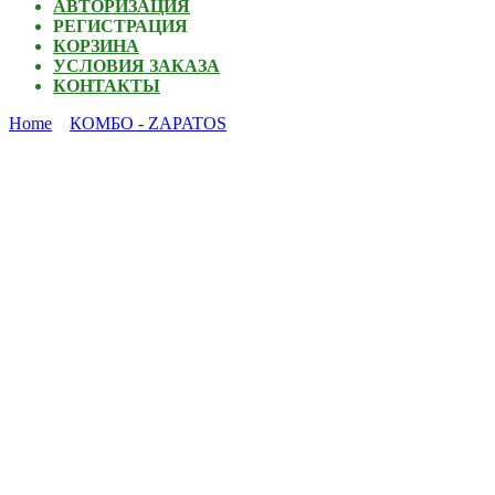
АВТОРИЗАЦИЯ
РЕГИСТРАЦИЯ
КОРЗИНА
УСЛОВИЯ ЗАКАЗА
КОНТАКТЫ
Home
КОМБО - ZAPATOS